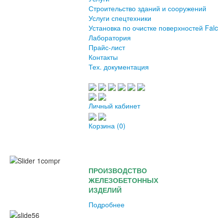
Строительство зданий и сооружений
Услуги спецтехники
Установка по очистке поверхностей Fal
Лаборатория
Прайс-лист
Контакты
Тех. документация
Личный кабинет
Корзина
(0)
ПРОИЗВОДСТВО
ЖЕЛЕЗОБЕТОННЫХ
ИЗДЕЛИЙ
Подробнее