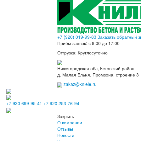
+7 (920) 019-99-83
Заказать обратный з
Приём заявок:
с 8:00 до 17:00
Отгрузка:
Круглосуточно
Нижегородская обл, Кстовский район,
д. Малая Ельня, Промзона, строение 3
zakaz@kniele.ru
+7 930 699-95-41
+7 920 253-76-94
Закрыть
О компании
Отзывы
Новости