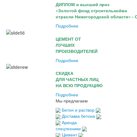
ДИПЛОМ и высший приз
«Золотой фонд строительнойва
отрасли Нижегородской области» -
Подробнее
ЦЕМЕНТ ОТ
ЛУЧШИХ
ПРОИЗВОДИТЕЛЕЙ
Подробнее
СКИДКА
ДЛЯ ЧАСТНЫХ ЛИЦ
НА ВСЮ ПРОДУКЦИЮ
Подробнее
Мы предлагаем
Бетон и раствор
Доставка бетона
Аренда
спецтехники
Цемент