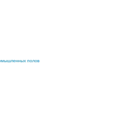
ромышленных полов