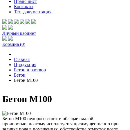
Прайс-лист
Контакты
Тех. документация
Личный кабинет
Корзина
(0)
Главная
Продукция
Бетон и раствор
Бетон
Бетон М100
Бетон М100
Бетон М100 недорого стоит и обладает малой
прочностью, поэтому используется преимущественно при
заливке пола в помещениях, обустройстве отмосток возле