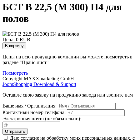
БСТ В 22,5 (М 300) П4 для
полов
Цена:
0 RUB
Цены на всю продукцию компании вы можете посмотреть в
разделе "Прайс-лист"
Посмотреть
Copyright MAXXmarketing GmbH
JoomShopping Download & Support
Оставьте свою заявку на продукцию завода или звоните нам
Ваше имя / Организация:
Контактный номер телефона:
Электронная почта (не обязательно):
Отправить
Даю согласие на обработку моих персональных данных, с