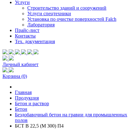
Услуги
Строительство зданий и сооружений
Услуги спецтехники
Установка по очистке поверхностей Falch
Лаборатория
Прайс-лист
Контакты
Тех. документация
Личный кабинет
Корзина
(0)
Главная
Продукция
Бетон и раствор
Бетон
Бездобавочный бетон на гравии для промышленных
полов
БСТ В 22,5 (М 300) П4