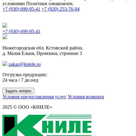
условиями Политики ознакомлен.
+7 (930) 699-95-41
+7 (920) 253-76-94
+7 (930) 699-95-41
Нижегородская обл, Кстовский район,
д. Малая Ельня, Промзона, строение 3
zakaz@kniele.ru
Отгрузка продукции:
24 часа / 7 дн.нед
Задать вопрос
Условия предоставления услуг
Условия возврата
2025 © ООО «КНИЛЕ»