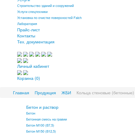
Строительство зданий и сооружений
Услуги спецтехники
Установка по очистке поверхностей Falch
Лаборатория
Прайс-лист
Контакты
Тех. документация
Личный кабинет
Корзина
(0)
Главная
Продукция
ЖБИ
Кольца стеновые (бетонные)
Бетон и раствор
Бетон
Бетонная смесь на гравии
Бетон М100 (В7,5)
Бетон М150 (В12,5)