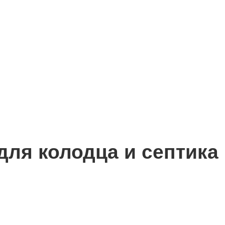
для колодца и септика