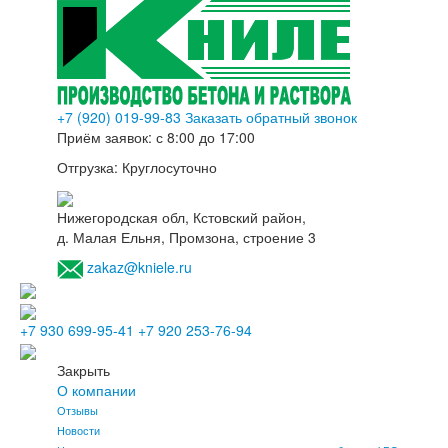
+7 (920) 019-99-83
Заказать обратный звонок
Приём заявок:
с 8:00 до 17:00
Отгрузка:
Круглосуточно
Нижегородская обл, Кстовский район,
д. Малая Ельня, Промзона, строение 3
zakaz@kniele.ru
+7 930 699-95-41
+7 920 253-76-94
Закрыть
О компании
Отзывы
Новости