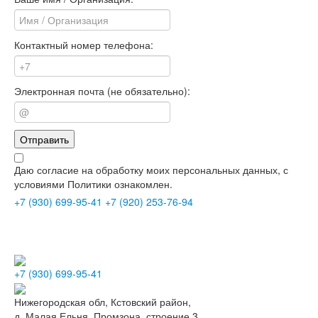
Контактный номер телефона:
Электронная почта (не обязательно):
Отправить
Даю согласие на обработку моих персональных данных, с
условиями Политики ознакомлен.
+7 (930) 699-95-41
+7 (920) 253-76-94
+7 (930) 699-95-41
Нижегородская обл, Кстовский район,
д. Малая Ельня, Промзона, строение 3