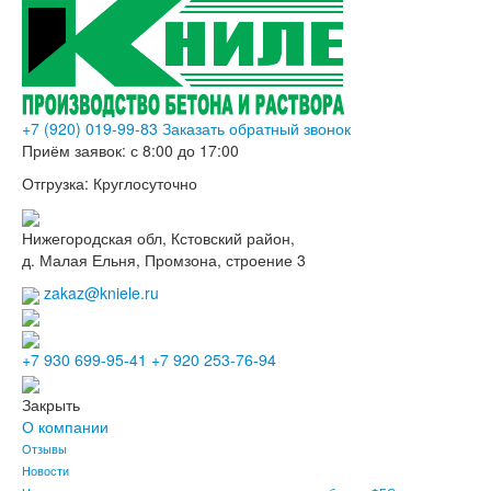
+7 (920) 019-99-83
Заказать обратный звонок
Приём заявок:
с 8:00 до 17:00
Отгрузка:
Круглосуточно
Нижегородская обл, Кстовский район,
д. Малая Ельня, Промзона, строение 3
zakaz@kniele.ru
+7 930 699-95-41
+7 920 253-76-94
Закрыть
О компании
Отзывы
Новости