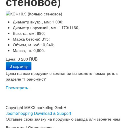
стеновое)
Диаметр внутр., мм: 1 000;
Диаметр наружний, мм: 1170/1160;
Высота, мм: 890;
Марка бетона: В15;
Объем, м. куб.: 0,240;
Масса, тн: 0,600.
Цена:
3 200 RUB
Цены на всю продукцию компании вы можете посмотреть в
разделе "Прайс-лист"
Посмотреть
Copyright MAXXmarketing GmbH
JoomShopping Download & Support
Оставьте свою заявку на продукцию завода или звоните нам
Ваше имя / Организация: