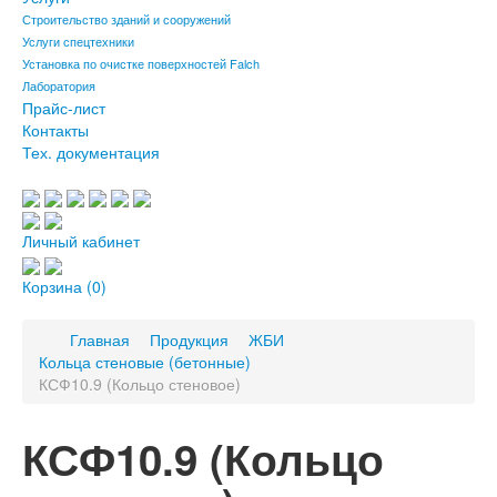
Строительство зданий и сооружений
Услуги спецтехники
Установка по очистке поверхностей Falch
Лаборатория
Прайс-лист
Контакты
Тех. документация
Личный кабинет
Корзина
(0)
Главная
Продукция
ЖБИ
Кольца стеновые (бетонные)
КСФ10.9 (Кольцо стеновое)
КСФ10.9 (Кольцо